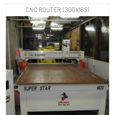
CNC ROUTER (300X165)