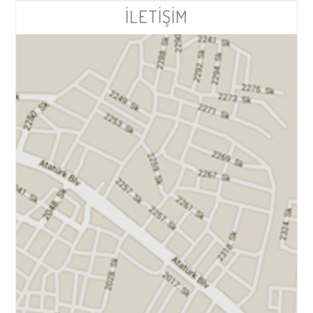
İLETİŞİM